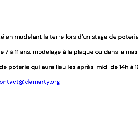
 en modelant la terre lors d’un stage de poterie
 7 à 11 ans, modelage à la plaque ou dans la mas
 poterie qui aura lieu les après-midi de 14h à 16
ontact@demarty.org