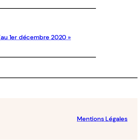
u’au 1er décembre 2020
Mentions Légales