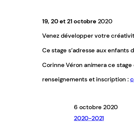
19, 20 et 21 octobre
2020
Venez développer votre créativité
Ce stage s’adresse aux enfants de
Corinne Véron animera ce stage de
renseignements et inscription :
c
6 octobre 2020
2020-2021