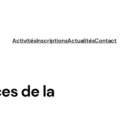
Activités
Inscriptions
Actualités
Contact
es de la