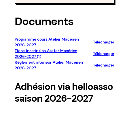
Documents
Programme cours Atelier Macérien
Télécharger
2026-2027
Fiche inscription Atelier Macérien
Télécharger
2026-2027 (1)
Règlement intérieur Atelier Macérien
Télécharger
2026-2027
Adhésion via helloasso
saison 2026-2027