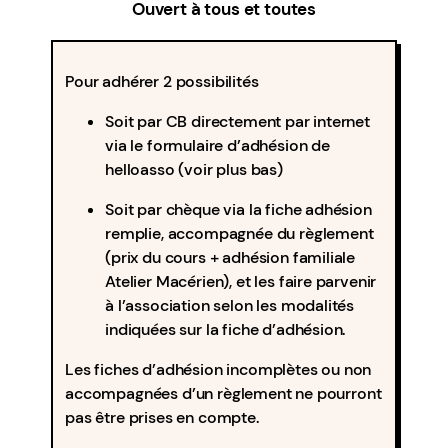
Ouvert à tous et toutes
Pour adhérer 2 possibilités
Soit par CB directement par internet
via le formulaire d’adhésion de
helloasso (voir plus bas)
Soit par chèque via la fiche adhésion
remplie, accompagnée du règlement
(prix du cours + adhésion familiale
Atelier Macérien), et les faire parvenir
à l’association selon les modalités
indiquées sur la fiche d’adhésion.
Les fiches d’adhésion incomplètes ou non
accompagnées d’un règlement ne pourront
pas être prises en compte.