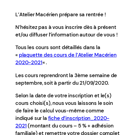
L’Atelier Macérien prépare sa rentrée !
N’hésitez pas à vous inscrire dès à présent
et/ou diffuser l’information autour de vous !
Tous les cours sont détaillés dans la
«
plaquette des cours de l’Atelier Macérien
2020-2021
« .
Les cours reprendront la 3ème semaine de
septembre, soit à partir du 21/09/2020.
Selon la date de votre inscription et le(s)
cours choisi(s), nous vous laissons le soin
de faire le calcul vous-même comme
indiqué sur la
fiche d’inscription_2020-
2021
(montant du cours – 5 % + adhésion
familiale) et remettre votre dossier complet