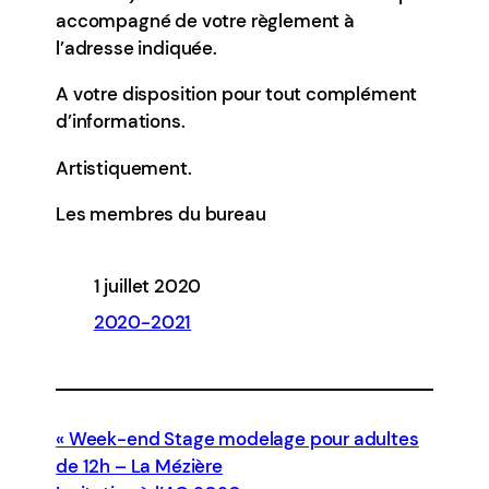
accompagné de votre règlement à
l’adresse indiquée.
A votre disposition pour tout complément
d’informations.
Artistiquement.
Les membres du bureau
1 juillet 2020
2020-2021
Week-end Stage modelage pour adultes
de 12h – La Mézière