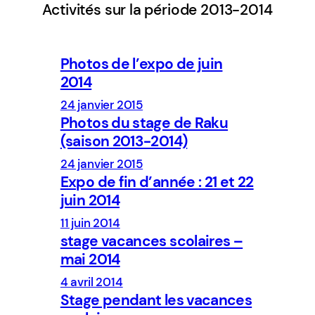
Activités sur la période 2013-2014
Photos de l’expo de juin
2014
24 janvier 2015
Photos du stage de Raku
(saison 2013-2014)
24 janvier 2015
Expo de fin d’année : 21 et 22
juin 2014
11 juin 2014
stage vacances scolaires –
mai 2014
4 avril 2014
Stage pendant les vacances