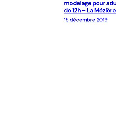
modelage pour adu
de 12h – La Mézière
15 décembre 2019