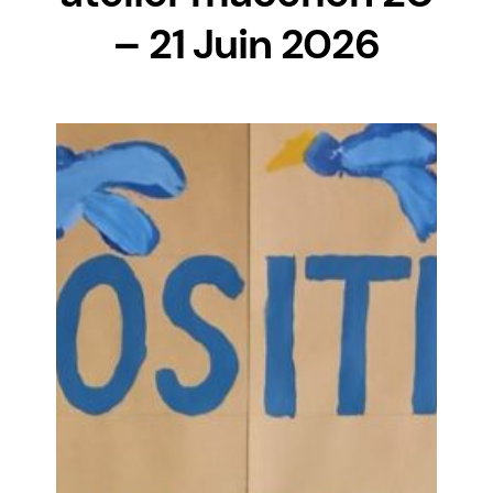
– 21 Juin 2026