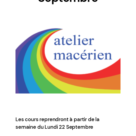
Les cours reprendront à partir de la
semaine du Lundi 22 Septembre