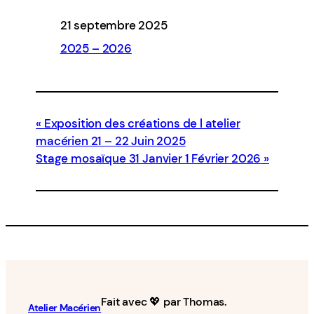
21 septembre 2025
2025 – 2026
Exposition des créations de l atelier
macérien 21 – 22 Juin 2025
Stage mosaïque 31 Janvier 1 Février 2026
Fait avec 💖 par Thomas.
Atelier Macérien