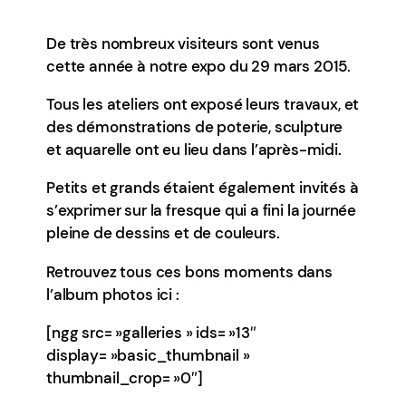
De très nombreux visiteurs sont venus
cette année à notre expo du 29 mars 2015.
Tous les ateliers ont exposé leurs travaux, et
des démonstrations de poterie, sculpture
et aquarelle ont eu lieu dans l’après-midi.
Petits et grands étaient également invités à
s’exprimer sur la fresque qui a fini la journée
pleine de dessins et de couleurs.
Retrouvez tous ces bons moments dans
l’album photos ici :
[ngg src= »galleries » ids= »13″
display= »basic_thumbnail »
thumbnail_crop= »0″]