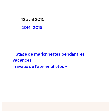
12 avril 2015
2014-2015
Stage de marionnettes pendant les
vacances
Travaux de l’atelier photos