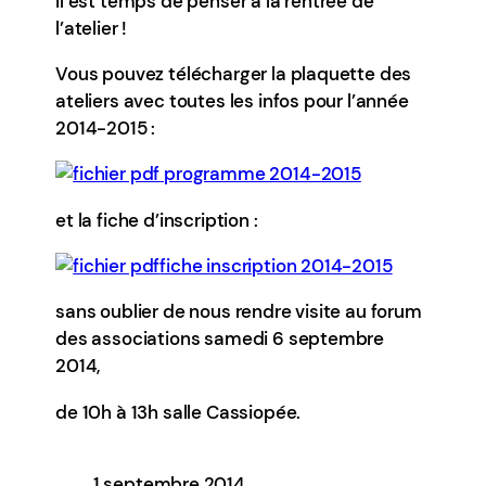
Il est temps de penser à la rentrée de
l’atelier !
Vous pouvez télécharger la plaquette des
ateliers avec toutes les infos pour l’année
2014-2015 :
programme 2014-2015
et la fiche d’inscription :
fiche inscription 2014-2015
sans oublier de nous rendre visite au forum
des associations samedi 6 septembre
2014,
de 10h à 13h salle Cassiopée.
1 septembre 2014