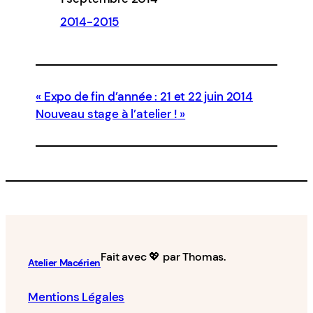
2014-2015
Expo de fin d’année : 21 et 22 juin 2014
Nouveau stage à l’atelier !
Fait avec 💖 par Thomas.
Atelier Macérien
Mentions Légales