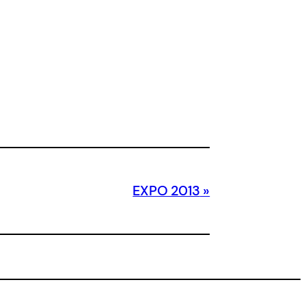
EXPO 2013