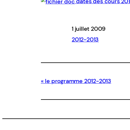
dates des cours 201
1 juillet 2009
2012-2013
le programme 2012-2013